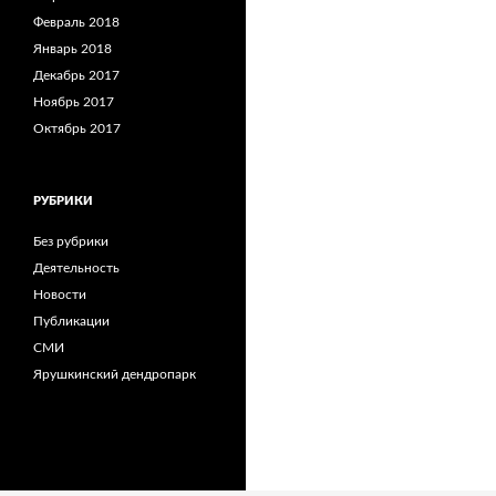
Февраль 2018
Январь 2018
Декабрь 2017
Ноябрь 2017
Октябрь 2017
РУБРИКИ
Без рубрики
Деятельность
Новости
Публикации
СМИ
Ярушкинский дендропарк