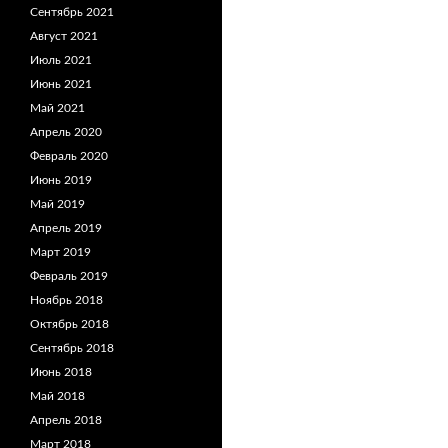
Сентябрь 2021
Август 2021
Июль 2021
Июнь 2021
Май 2021
Апрель 2020
Февраль 2020
Июнь 2019
Май 2019
Апрель 2019
Март 2019
Февраль 2019
Ноябрь 2018
Октябрь 2018
Сентябрь 2018
Июнь 2018
Май 2018
Апрель 2018
Март 2018