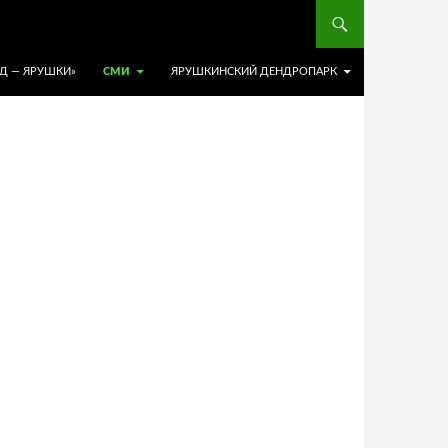
АД — ЯРУШКИ»
СМИ
ЯРУШКИНСКИЙ ДЕНДРОПАРК