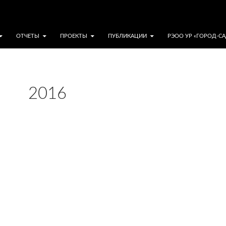
ОТЧЕТЫ
ПРОЕКТЫ
ПУБЛИКАЦИИ
РЭОО УР «ГОРОД-С
2016