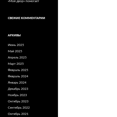
«Мой двор» помогает
СВЕЖИЕ КОММЕНТАРИИ
АРХИВЫ
Июнь 2025
Май 2025
Апрель 2025
Март 2025
Февраль 2025
Февраль 2024
Январь 2024
Декабрь 2023
Ноябрь 2023
Октябрь 2023
Сентябрь 2022
Октябрь 2021