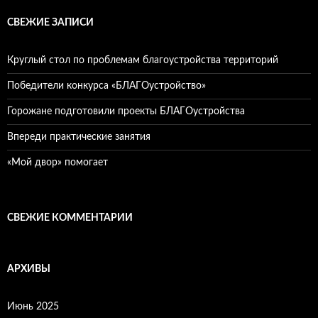
СВЕЖИЕ ЗАПИСИ
Круглый стол по проблемам благоустройства территорий
Победители конкурса «БЛАГОустройство»
Горожане подготовили проекты БЛАГОустройства
Впереди практические занятия
«Мой двор» помогает
СВЕЖИЕ КОММЕНТАРИИ
АРХИВЫ
Июнь 2025