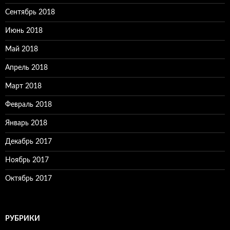
Сентябрь 2018
Июнь 2018
Май 2018
Апрель 2018
Март 2018
Февраль 2018
Январь 2018
Декабрь 2017
Ноябрь 2017
Октябрь 2017
РУБРИКИ