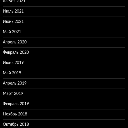
Август 2021
Июль 2021
Июнь 2021
Май 2021
Апрель 2020
Февраль 2020
Июнь 2019
Май 2019
Апрель 2019
Март 2019
Февраль 2019
Ноябрь 2018
Октябрь 2018