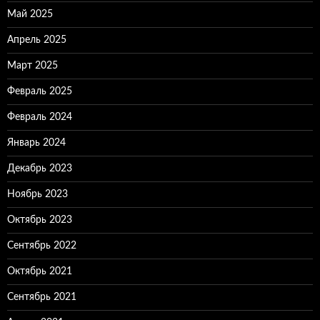
Май 2025
Апрель 2025
Март 2025
Февраль 2025
Февраль 2024
Январь 2024
Декабрь 2023
Ноябрь 2023
Октябрь 2023
Сентябрь 2022
Октябрь 2021
Сентябрь 2021