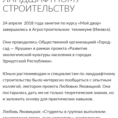
СТРОИТЕЛЬСТВУ
24 апреля 2018 года занятия по курсу «Мой двор»
завершились в Агростроительном техникуме (Ижевск).
Они проводились Общественной организацией «Город-
сад — Ярушки» в рамках проекта «Развитие
экологической культуры населения в городах
Удмуртской Республики».
Юным растениеводам и специалистам по ландшафтному
строительству было интересно пообщаться с опытным
коллегой, лектором проекта Любовью Яковицкой. Она
постаралась дать им не только теоретические знания, но
и заложить основу для практических навыков.
Любовь Яковицкая: «Студенты в группах выполняли