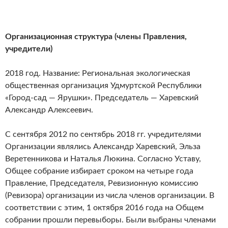
Организационная структура (члены Правления,
учредители)
2018 год. Название: Региональная экологическая
общественная организация Удмуртской Республики
«Город-сад — Ярушки». Председатель — Харевский
Александр Алексеевич.
С сентября 2012 по сентябрь 2018 гг. учредителями
Организации являлись Александр Харевский, Эльза
Веретенникова и Наталья Люкина. Согласно Уставу,
Общее собрание избирает сроком на четыре года
Правление, Председателя, Ревизионную комиссию
(Ревизора) организации из числа членов организации. В
соответствии с этим, 1 октября 2016 года на Общем
собрании прошли перевыборы. Были выбраны членами