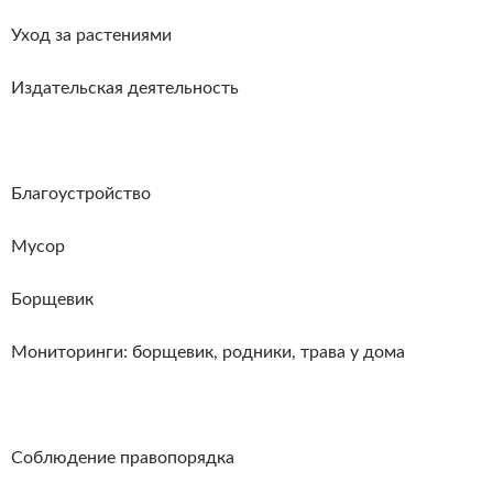
Уход за растениями
Издательская деятельность
Благоустройство
Мусор
Борщевик
Мониторинги: борщевик, родники, трава у дома
Соблюдение правопорядка