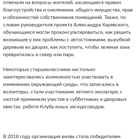
отвечали на вопросы жителей, касающиеся правил
благоустройства и озеленения, общего имущества, прав
и обязанностей собственников помещений. Также, по
словам руководителя проекта Александра Харевского,
обучающиеся могли проконсультироваться, как решить
возникшие у них проблемы с автостоянками, вырубкой
деревьев во дворах, как поступить, чтобы зеленая зона
превратилась в сквер или парк.
Некоторые старшеклассники настолько
заинтересовались возможностью участвовать в
изменениях окружающей среды, что записались в
волонтеры, стали участниками летнего эколагеря, с
охотой принимали участие в субботниках и дворовых
квестах, работе Клуба юных экскурсоводов.
В 2018 году организация вновь стала победителем