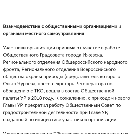
Взаимодействие с общественными организациями
и
органами местного самоуправления
Участники организации принимают участие в работе
Общественного Градсовета города Ижевска,
Регионального отделения Общероссийского народного
фронта, Регионального отделения Всероссийского
общества охраны природы (представитель которого
Ольга Чураева, пресс-секретарь Регоператора по
обращению с ТКО, вошла в состав Общественной
палаты УР в 2018 году. К сожалению, с приходом нового
Главы УР, прекратил работу Общественный Совет по
градостроительной деятельности при Главе УР,
созданный по инициативе участников организации.