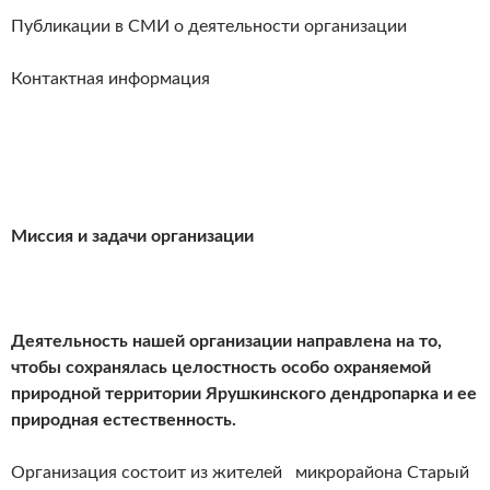
Публикации в СМИ о деятельности организации
Контактная информация
Миссия и задачи организации
Деятельность нашей организации направлена на то,
чтобы сохранялась целостность особо охраняемой
природной территории Ярушкинского дендропарка и ее
природная естественность.
Организация состоит из жителей микрорайона Старый