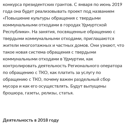
конкурса президентских грантов. С января по июнь 2019
года она будет реализовывать проект под названием
«Повышение культуры обращения с твердыми
коммунальными отходами в городах Удмуртской
Республики». На занятия, посвященные обращению с
твердыми коммунальными отходами, приглашаются
жители многоэтажных и частных домов. Они узнают, что
такое новая система обращения с твердыми
коммунальными отходами в Удмуртии, как
контролировать деятельность Регионального оператора
по обращению с ТКО, как платить за услугу по
обращению с ТКО, почему важен раздельный сбор
мусора и как его осуществлять. Будут выпущены
брошюра, газеты, релизы, статья.
Деятельность в 2018 году