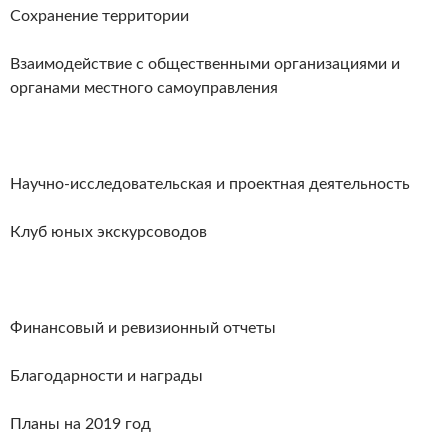
Сохранение территории
Взаимодействие с общественными организациями и
органами местного самоуправления
Научно-исследовательская и проектная деятельность
Клуб юных экскурсоводов
Финансовый и ревизионный отчеты
Благодарности и награды
Планы на 2019 год