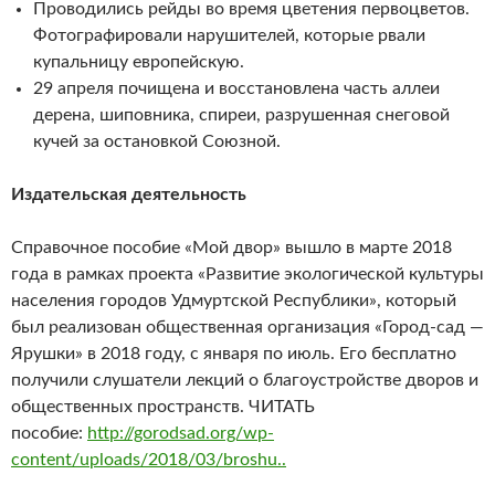
Проводились рейды во время цветения первоцветов.
Фотографировали нарушителей, которые рвали
купальницу европейскую.
29 апреля почищена и восстановлена часть аллеи
дерена, шиповника, спиреи, разрушенная снеговой
кучей за остановкой Союзной.
Издательская деятельность
Справочное пособие «Мой двор» вышло в марте 2018
года в рамках проекта «Развитие экологической культуры
населения городов Удмуртской Республики», который
был реализован общественная организация «Город-сад —
Ярушки» в 2018 году, с января по июль. Его бесплатно
получили слушатели лекций о благоустройстве дворов и
общественных пространств. ЧИТАТЬ
пособие:
http://gorodsad.org/wp-
content/uploads/2018/03/broshu..