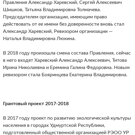
Правления Александр Харевский, Сергей Алексеевич
Шишков, Татьяна Владимировна Толмачева.
Председателем организации, имеющим право
действовать от ее имени без доверенности вновь стал
Александр Харевский, Ревизором организации —
Наталья Владимировна Люкина.
В 2018 году произошла смена состава Правления, сейчас
в него входят Харевский Александр Алексеевич, Титова
Ирина Николаевна и Еремина Галина Федоровна. Новым
ревизором стала Бояринцева Екатерина Владимировна.
Грантовый проект 2017-2018
В 2017 году проект по развитию экологической культуры
населения в городах Удмуртской Республики,
подготовленный общественной организацией РЭОО УР