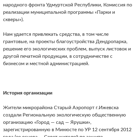
народного фронта Удмуртской Республики, Комиссия по
реализации муниципальной программы «Парки и
скверы»).
Нам удается привлекать средства, в том числе
грантовые, на проекты благоустройства Дендропарка,
решение его экологических проблем, выпуск листовок и
другой печатной продукции, в сотрудничестве с
бизнесом и местной администрацией.
История организации
Жители микрорайона Старый Аэропорт г.Ижевска
создали Региональную экологическую общественную
организацию «Город — сад — Ярушки»,
зарегистрированную в Минюсте по УР 12 сентября 2012