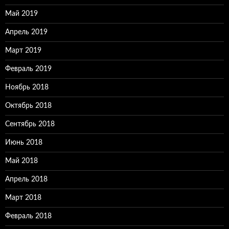
Май 2019
Апрель 2019
Март 2019
Февраль 2019
Ноябрь 2018
Октябрь 2018
Сентябрь 2018
Июнь 2018
Май 2018
Апрель 2018
Март 2018
Февраль 2018