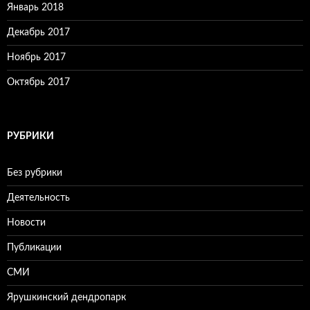
Январь 2018
Декабрь 2017
Ноябрь 2017
Октябрь 2017
РУБРИКИ
Без рубрики
Деятельность
Новости
Публикации
СМИ
Ярушкинский дендропарк