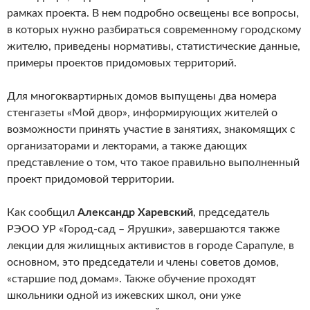
рамках проекта. В нем подробно освещены все вопросы,
в которых нужно разбираться современному городскому
жителю, приведены нормативы, статистические данные,
примеры проектов придомовых территорий.
Для многоквартирных домов выпущены два номера
стенгазеты «Мой двор», информирующих жителей о
возможности принять участие в занятиях, знакомящих с
организаторами и лекторами, а также дающих
представление о том, что такое правильно выполненный
проект придомовой территории.
Как сообщил
Александр Харевский
, председатель
РЭОО УР «Город-сад – Ярушки», завершаются также
лекции для жилищных активистов в городе Сарапуле, в
основном, это председатели и члены советов домов,
«старшие под домам». Также обучение проходят
школьники одной из ижевских школ, они уже