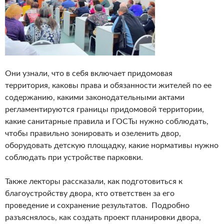
Они узнали, что в себя включает придомовая
территория, каковы права и обязанности жителей по ее
содержанию, какими законодательными актами
регламентируются границы придомовой территории,
какие санитарные правила и ГОСТы нужно соблюдать,
чтобы правильно зонировать и озеленить двор,
оборудовать детскую площадку, какие нормативы нужно
соблюдать при устройстве парковки.
Также лекторы рассказали, как подготовиться к
благоустройству двора, кто ответствен за его
проведение и сохранение результатов. Подробно
разъяснялось, как создать проект планировки двора,