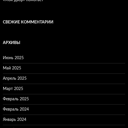
«Мой двор» помогает
СВЕЖИЕ КОММЕНТАРИИ
АРХИВЫ
Июнь 2025
Май 2025
Апрель 2025
Март 2025
Февраль 2025
Февраль 2024
Январь 2024