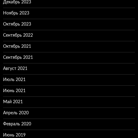
Декабрь 2023
Ноябрь 2023
Октябрь 2023
Сентябрь 2022
Октябрь 2021
Сентябрь 2021
Август 2021
Июль 2021
Июнь 2021
Май 2021
Апрель 2020
Февраль 2020
Июнь 2019