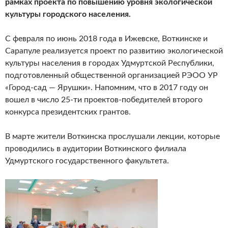
рамках проекта по повышению уровня
экологической
культуры городского населения.
С февраля по июнь 2018 года в Ижевске, Воткинске и
Сарапуле реализуется проект по развитию экологической
культуры населения в городах Удмуртской Республики,
подготовленный общественной организацией РЭОО УР
«Город-сад — Ярушки». Напомним, что в 2017 году он
вошел в число 25-ти проектов-победителей второго
конкурса президентских грантов.
В марте жители Воткинска прослушали лекции, которые
проводились в аудитории Воткинского филиала
Удмуртского государственного факультета.