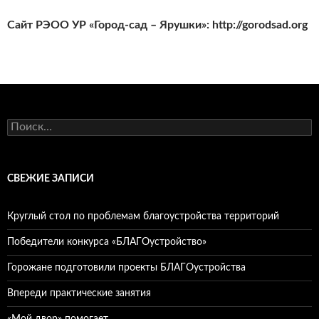
Сайт РЭОО УР «Город-сад – Ярушки»:
http
://
gorodsad
.
org
Найти:
СВЕЖИЕ ЗАПИСИ
Круглый стол по проблемам благоустройства территорий
Победители конкурса «БЛАГОустройство»
Горожане подготовили проекты БЛАГОустройства
Впереди практические занятия