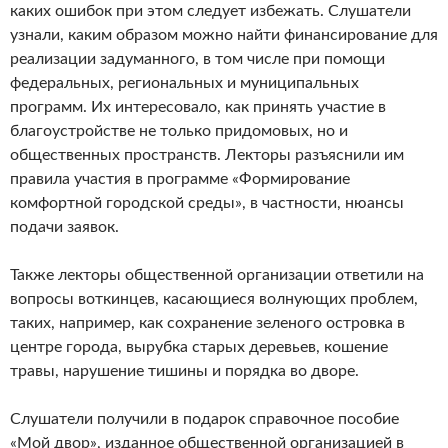
каких ошибок при этом следует избежать. Слушатели
узнали, каким образом можно найти финансирование для
реализации задуманного, в том числе при помощи
федеральных, региональных и муниципальных
программ. Их интересовало, как принять участие в
благоустройстве не только придомовых, но и
общественных пространств. Лекторы разъяснили им
правила участия в программе «Формирование
комфортной городской среды», в частности, нюансы
подачи заявок.
Также лекторы общественной организации ответили на
вопросы воткинцев, касающиеся волнующих проблем,
таких, например, как сохранение зеленого островка в
центре города, вырубка старых деревьев, кошение
травы, нарушение тишины и порядка во дворе.
Слушатели получили в подарок справочное пособие
«Мой двор», изданное общественной организацией в