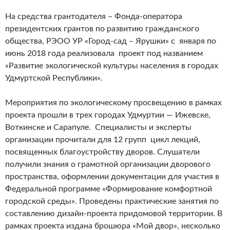
На средства грантодателя – Фонда-оператора
президентских грантов по развитию гражданского
общества, РЭОО УР «Город-сад – Ярушки» с января по
июнь 2018 года реализовала проект под названием
«Развитие экологической культуры населения в городах
Удмуртской Республики».
Мероприятия по экологическому просвещению в рамках
проекта прошли в трех городах Удмуртии — Ижевске,
Воткинске и Сарапуле. Специалисты и эксперты
организации прочитали для 12 групп цикл лекций,
посвященных благоустройству дворов. Слушатели
получили знания о грамотной организации дворового
пространства, оформлении документации для участия в
Федеральной программе «Формирование комфортной
городской среды». Проведены практические занятия по
составлению дизайн-проекта придомовой территории. В
рамках проекта издана брошюра «Мой двор», несколько