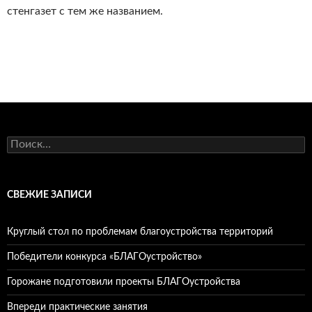
стенгазет с тем же названием.
Найти:
СВЕЖИЕ ЗАПИСИ
Круглый стол по проблемам благоустройства территорий
Победители конкурса «БЛАГОустройство»
Горожане подготовили проекты БЛАГОустройства
Впереди практические занятия