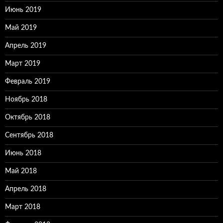
Июнь 2019
Май 2019
Апрель 2019
Март 2019
Февраль 2019
Ноябрь 2018
Октябрь 2018
Сентябрь 2018
Июнь 2018
Май 2018
Апрель 2018
Март 2018