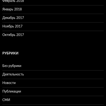
Февраль 2018
Январь 2018
Декабрь 2017
Ноябрь 2017
Октябрь 2017
РУБРИКИ
Без рубрики
Деятельность
Новости
Публикации
СМИ