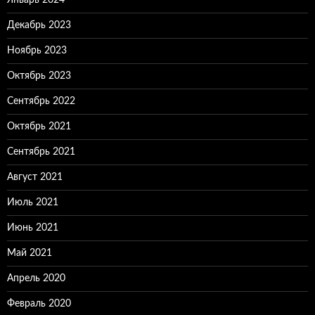
Январь 2024
Декабрь 2023
Ноябрь 2023
Октябрь 2023
Сентябрь 2022
Октябрь 2021
Сентябрь 2021
Август 2021
Июль 2021
Июнь 2021
Май 2021
Апрель 2020
Февраль 2020