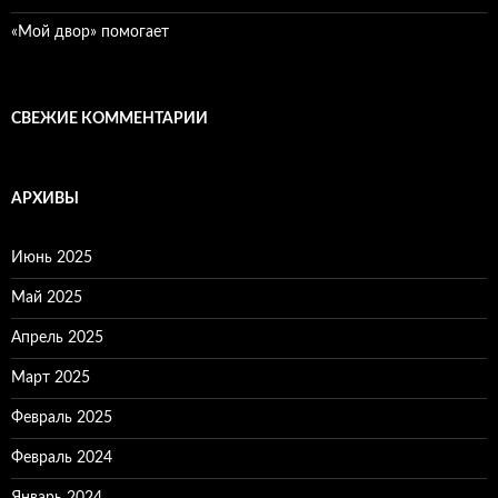
«Мой двор» помогает
СВЕЖИЕ КОММЕНТАРИИ
АРХИВЫ
Июнь 2025
Май 2025
Апрель 2025
Март 2025
Февраль 2025
Февраль 2024