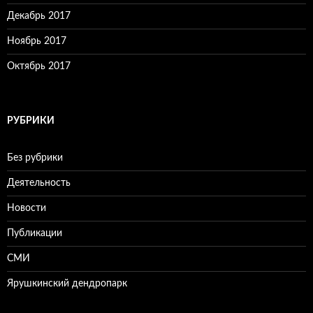
Декабрь 2017
Ноябрь 2017
Октябрь 2017
РУБРИКИ
Без рубрики
Деятельность
Новости
Публикации
СМИ
Ярушкинский дендропарк