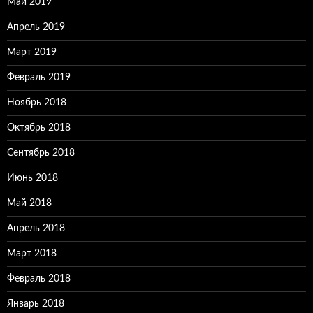
Май 2019
Апрель 2019
Март 2019
Февраль 2019
Ноябрь 2018
Октябрь 2018
Сентябрь 2018
Июнь 2018
Май 2018
Апрель 2018
Март 2018
Февраль 2018
Январь 2018