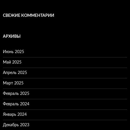
СВЕЖИЕ КОММЕНТАРИИ
АРХИВЫ
Июнь 2025
Май 2025
Апрель 2025
Март 2025
Февраль 2025
Февраль 2024
Январь 2024
Декабрь 2023