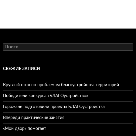
Найти:
СВЕЖИЕ ЗАПИСИ
Круглый стол по проблемам благоустройства территорий
Победители конкурса «БЛАГОустройство»
Горожане подготовили проекты БЛАГОустройства
Впереди практические занятия
«Мой двор» помогает