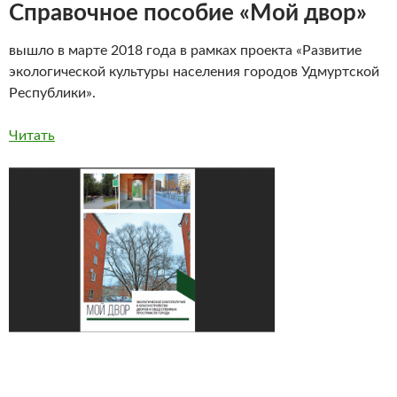
Справочное пособие «Мой двор»
вышло в марте 2018 года в рамках проекта «Развитие
экологической культуры населения городов Удмуртской
Республики».
Читать