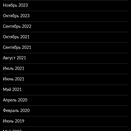
Ноябрь 2023
Октябрь 2023
Сентябрь 2022
Октябрь 2021
Сентябрь 2021
Август 2021
Июль 2021
Июнь 2021
Май 2021
Апрель 2020
Февраль 2020
Июнь 2019