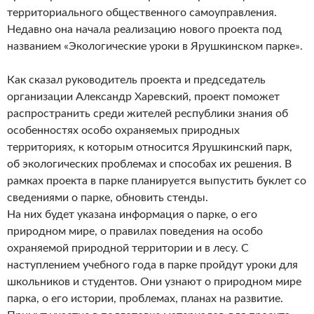
территориального общественного самоуправления.
Недавно она начала реализацию нового проекта под
названием «Экологические уроки в Ярушкинском парке».
Как сказал руководитель проекта и председатель
организации Александр Харевский, проект поможет
распространить среди жителей республики знания об
особенностях особо охраняемых природных
территориях, к которым относится Ярушкинский парк,
об экологических проблемах и способах их решения. В
рамках проекта в парке планируется выпустить буклет со
сведениями о парке, обновить стенды.
На них будет указана информация о парке, о его
природном мире, о правилах поведения на особо
охраняемой природной территории и в лесу. С
наступлением учебного года в парке пройдут уроки для
школьников и студентов. Они узнают о природном мире
парка, о его истории, проблемах, планах на развитие.