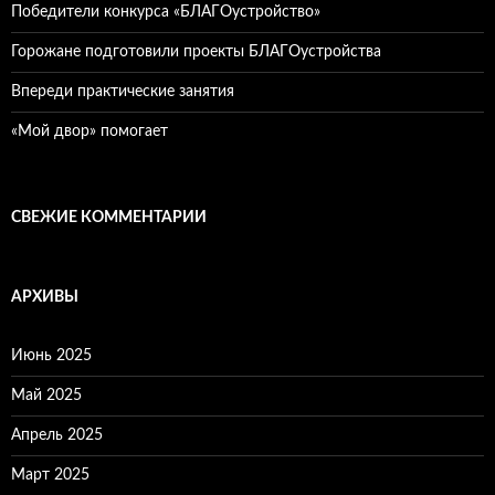
Победители конкурса «БЛАГОустройство»
Горожане подготовили проекты БЛАГОустройства
Впереди практические занятия
«Мой двор» помогает
СВЕЖИЕ КОММЕНТАРИИ
АРХИВЫ
Июнь 2025
Май 2025
Апрель 2025
Март 2025