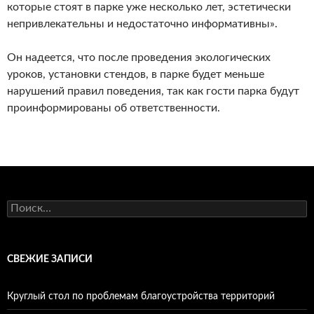
которые стоят в парке уже несколько лет, эстетически
непривлекательны и недостаточно информативны».
Он надеется, что после проведения экологических
уроков, установки стендов, в парке будет меньше
нарушений правил поведения, так как гости парка будут
проинформированы об ответственности.
Найти:
СВЕЖИЕ ЗАПИСИ
Круглый стол по проблемам благоустройства территорий