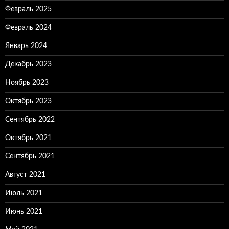
Февраль 2025
Февраль 2024
Январь 2024
Декабрь 2023
Ноябрь 2023
Октябрь 2023
Сентябрь 2022
Октябрь 2021
Сентябрь 2021
Август 2021
Июль 2021
Июнь 2021