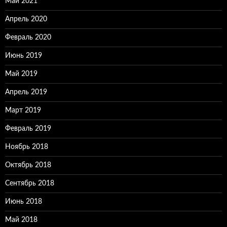
Май 2021
Апрель 2020
Февраль 2020
Июнь 2019
Май 2019
Апрель 2019
Март 2019
Февраль 2019
Ноябрь 2018
Октябрь 2018
Сентябрь 2018
Июнь 2018
Май 2018