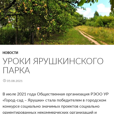
НОВОСТИ
УРОКИ ЯРУШКИНСКОГО
ПАРКА
05.08.2021
В июле 2021 года Общественная организация РЭОО УР
«Город-сад – Ярушки» стала победителем в городском
конкурсе социально значимых проектов социально
ориентированных некоммерческих организаций и