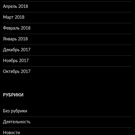
Апрель 2018
Март 2018
Февраль 2018
Январь 2018
Декабрь 2017
Ноябрь 2017
Октябрь 2017
РУБРИКИ
Без рубрики
Деятельность
Новости