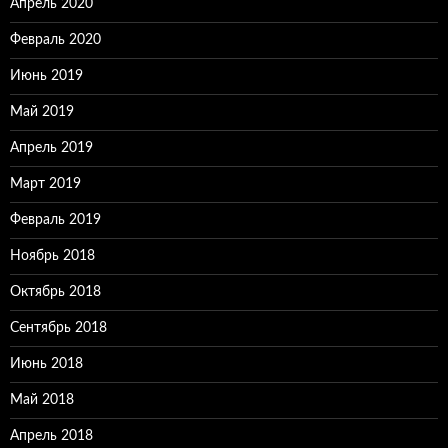
Апрель 2020
Февраль 2020
Июнь 2019
Май 2019
Апрель 2019
Март 2019
Февраль 2019
Ноябрь 2018
Октябрь 2018
Сентябрь 2018
Июнь 2018
Май 2018
Апрель 2018