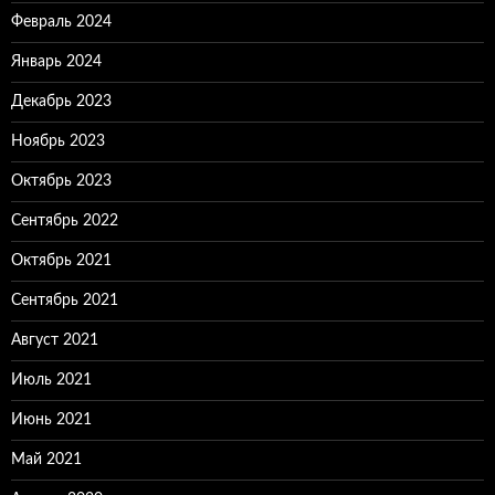
Февраль 2024
Январь 2024
Декабрь 2023
Ноябрь 2023
Октябрь 2023
Сентябрь 2022
Октябрь 2021
Сентябрь 2021
Август 2021
Июль 2021
Июнь 2021
Май 2021