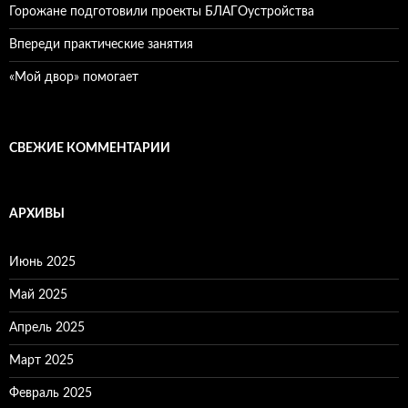
Горожане подготовили проекты БЛАГОустройства
Впереди практические занятия
«Мой двор» помогает
СВЕЖИЕ КОММЕНТАРИИ
АРХИВЫ
Июнь 2025
Май 2025
Апрель 2025
Март 2025
Февраль 2025