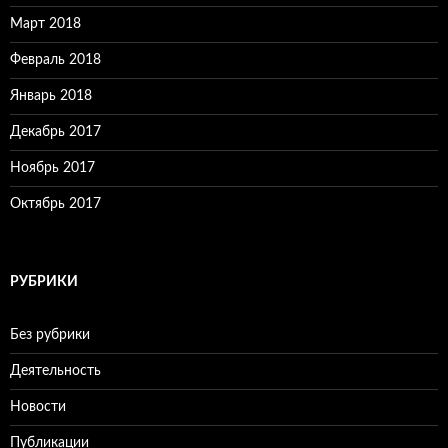
Март 2018
Февраль 2018
Январь 2018
Декабрь 2017
Ноябрь 2017
Октябрь 2017
РУБРИКИ
Без рубрики
Деятельность
Новости
Публикации