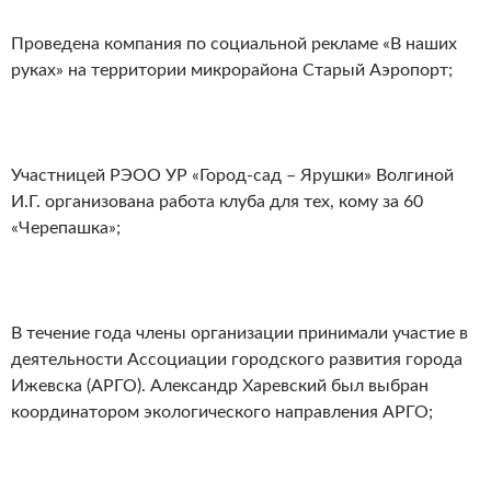
Проведена компания по социальной рекламе «В наших
руках» на территории микрорайона Старый Аэропорт;
Участницей РЭОО УР «Город-сад – Ярушки» Волгиной
И.Г. организована работа клуба для тех, кому за 60
«Черепашка»;
В течение года члены организации принимали участие в
деятельности Ассоциации городского развития города
Ижевска (АРГО). Александр Харевский был выбран
координатором экологического направления АРГО;