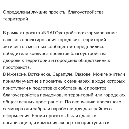
Определены лучшие проекты благоустройства
территорий
В рамках проекта «БЛАГОустройство: формирование
навыков проектирования городских территорий
активистов местных сообществ» определились
победители конкурса проектов благоустройства
дворовых территорий и городских общественных
пространств.
В Ижевске, Воткинске, Сарапуле, Глазове, Можге жители
приняли участие в проектных семинарах, в ходе которых
приступили к подготовке собственных проектов
благоустройства придомовых территорий или городских
общественных пространств. По окончанию проектного
семинара они забрали наработки для дальнейшего
оформления. Копии проектов были сданы в
организацию, и комиссия экспертов приступила к