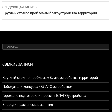
записям
СЛЕДУЮЩАЯ ЗАПИСЬ
Круглый стол по проблемам благоустройства территорий
Найти:
СВЕЖИЕ ЗАПИСИ
Круглый стол по проблемам благоустройства территорий
Победители конкурса «БЛАГОустройство»
Горожане подготовили проекты БЛАГОустройства
Впереди практические занятия