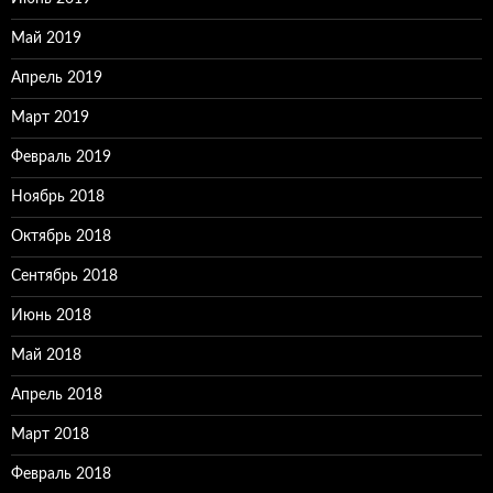
Май 2019
Апрель 2019
Март 2019
Февраль 2019
Ноябрь 2018
Октябрь 2018
Сентябрь 2018
Июнь 2018
Май 2018
Апрель 2018
Март 2018
Февраль 2018