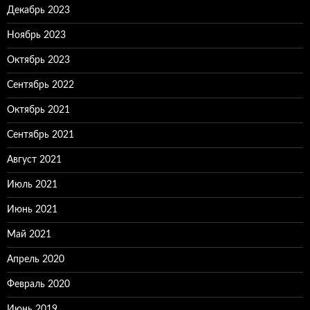
Декабрь 2023
Ноябрь 2023
Октябрь 2023
Сентябрь 2022
Октябрь 2021
Сентябрь 2021
Август 2021
Июль 2021
Июнь 2021
Май 2021
Апрель 2020
Февраль 2020
Июнь 2019