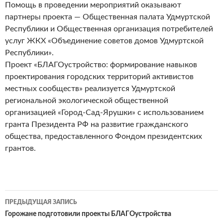
Помощь в проведении мероприятий оказывают
партнеры проекта — Общественная палата Удмуртской
Республики и Общественная организация потребителей
услуг ЖКХ «Объединение советов домов Удмуртской
Республики».
Проект «БЛАГОустройство: формирование навыков
проектирования городских территорий активистов
местных сообществ» реализуется Удмуртской
региональной экологической общественной
организацией «Город-Сад-Ярушки» с использованием
гранта Президента РФ на развитие гражданского
общества, предоставленного Фондом президентских
грантов.
Навигация
ПРЕДЫДУЩАЯ ЗАПИСЬ
по
Горожане подготовили проекты БЛАГОустройства