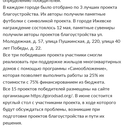
определению победителей.
В каждом городе было отобрано по 3 лучших проекта
благоустройства. Их авторы получили памятные
футболки с символикой проекта. В городе Ижевске
награждение состоялось 12 мая, памятные сувениры
получили авторы проектов благоустройства ул.
Молодежная, д. 57, улица Пушкинская, д. 220, улица 40
лет Победы, д. 22.
Все три победивших проекта участники смогли
реализовать при поддержке жильцов многоквартирных
домов с помощью программы «Самообложение»,
которая позволяет выполнить работы за 25% их
стоимости с 75% финансированием из бюджета.
Все 15 проектов победителей размещены на сайте
организации https://gorodsad.org/. В июне состоится
круглый стол с участниками проекта, в ходе которого
будут обсуждаться проблемы, возникшие при
подготовке проектов благоустройства и пути их
решения.