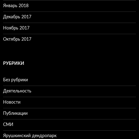
Январь 2018
Декабрь 2017
Ноябрь 2017
Октябрь 2017
РУБРИКИ
Без рубрики
Деятельность
Новости
Публикации
СМИ
Ярушкинский дендропарк