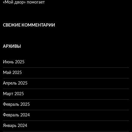
«Мой двор» помогает
СВЕЖИЕ КОММЕНТАРИИ
АРХИВЫ
Июнь 2025
Май 2025
Апрель 2025
Март 2025
Февраль 2025
Февраль 2024
Январь 2024