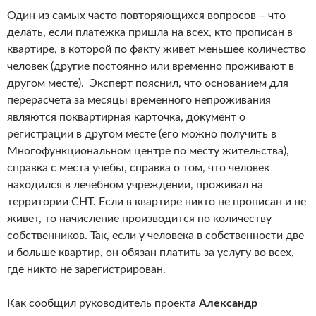
Один из самых часто повторяющихся вопросов – что
делать, если платежка пришла на всех, кто прописан в
квартире, в которой по факту живет меньшее количество
человек (другие постоянно или временно проживают в
другом месте). Эксперт пояснил, что основанием для
перерасчета за месяцы временного непроживания
являются поквартирная карточка, документ о
регистрации в другом месте (его можно получить в
Многофункциональном центре по месту жительства),
справка с места учебы, справка о том, что человек
находился в лечебном учреждении, проживал на
территории СНТ. Если в квартире никто не прописан и не
живет, то начисление производится по количеству
собственников. Так, если у человека в собственности две
и больше квартир, он обязан платить за услугу во всех,
где никто не зарегистрирован.
Как сообщил руководитель проекта
Александр