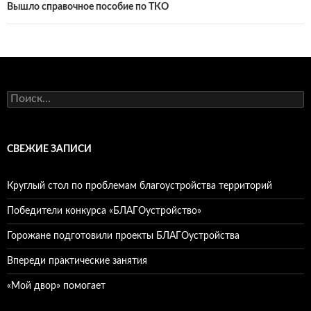
Вышло справочное пособие по ТКО
Найти:
СВЕЖИЕ ЗАПИСИ
Круглый стол по проблемам благоустройства территорий
Победители конкурса «БЛАГОустройство»
Горожане подготовили проекты БЛАГОустройства
Впереди практические занятия
«Мой двор» помогает