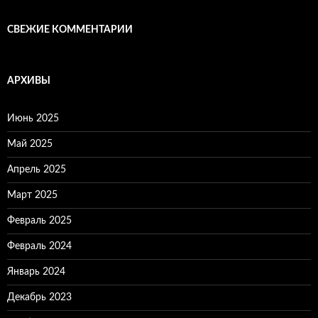
СВЕЖИЕ КОММЕНТАРИИ
АРХИВЫ
Июнь 2025
Май 2025
Апрель 2025
Март 2025
Февраль 2025
Февраль 2024
Январь 2024
Декабрь 2023