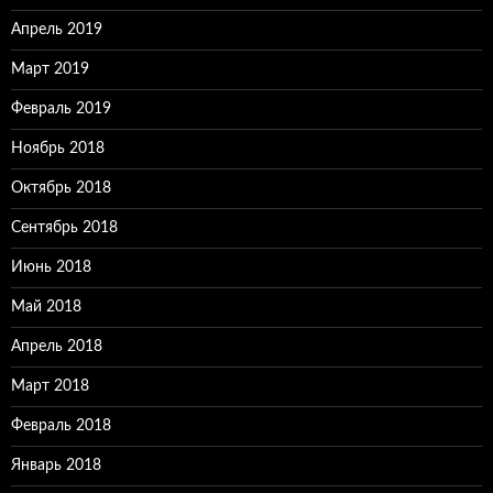
Апрель 2019
Март 2019
Февраль 2019
Ноябрь 2018
Октябрь 2018
Сентябрь 2018
Июнь 2018
Май 2018
Апрель 2018
Март 2018
Февраль 2018
Январь 2018