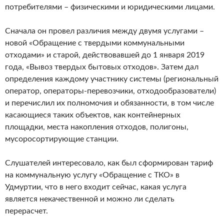
потребителями – физическими и юридическими лицами.
Сначала он провел различия между двумя услугами –
новой «Обращение с твердыми коммунальными
отходами» и старой, действовавшей до 1 января 2019
года, «Вывоз твердых бытовых отходов». Затем дал
определения каждому участнику системы (региональный
оператор, операторы-перевозчики, отходообразователи)
и перечислил их полномочия и обязанности, в том числе
касающиеся таких объектов, как контейнерных
площадки, места накопления отходов, полигоны,
мусоросортирующие станции.
Слушателей интересовало, как был сформирован тариф
на коммунальную услугу «Обращение с ТКО» в
Удмуртии, что в него входит сейчас, какая услуга
является некачественной и можно ли сделать
перерасчет.