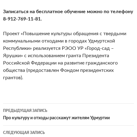
Записаться на бесплатное обучение можно по телефону
8-912-769-11-81.
Проект «Повышение культуры обращения с твердыми
коммунальными отходами в городах Удмуртской
Республики» реализуется РЭОО УР «Город-сад –
Ярушки» с использованием гранта Президента
Российской Федерации на развитие гражданского
общества (предоставлен Фондом президентских
грантов).
Навигация
ПРЕДЫДУЩАЯ ЗАПИСЬ
по
Про культуру и отходы расскажут жителям Удмуртии
записям
СЛЕДУЮЩАЯ ЗАПИСЬ