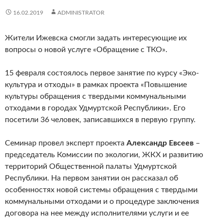
16.02.2019
ADMINISTRATOR
Жители Ижевска смогли задать интересующие их
вопросы о новой услуге «Обращение с ТКО».
15 февраля состоялось первое занятие по курсу «Эко-
культура и отходы» в рамках проекта «Повышение
культуры обращения с твердыми коммунальными
отходами в городах Удмуртской Республики». Его
посетили 36 человек, записавшихся в первую группу.
Семинар провел эксперт проекта
Александр Евсеев
–
председатель Комиссии по экологии, ЖКХ и развитию
территорий Общественной палаты Удмуртской
Республики. На первом занятии он рассказал об
особенностях новой системы обращения с твердыми
коммунальными отходами и о процедуре заключения
договора на нее между исполнителями услуги и ее