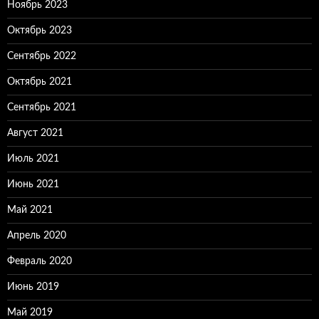
Ноябрь 2023
Октябрь 2023
Сентябрь 2022
Октябрь 2021
Сентябрь 2021
Август 2021
Июль 2021
Июнь 2021
Май 2021
Апрель 2020
Февраль 2020
Июнь 2019
Май 2019