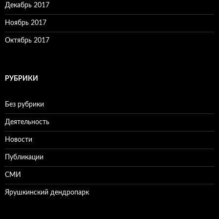
Декабрь 2017
Ноябрь 2017
Октябрь 2017
РУБРИКИ
Без рубрики
Деятельность
Новости
Публикации
СМИ
Ярушкинский дендропарк