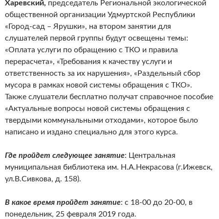
Харевский,
председатель Региональной экологической
общественной организации Удмуртской Республики
«Город-сад – Ярушки», на втором занятии для
слушателей первой группы будут освещены темы:
«Оплата услуги по обращению с ТКО и правила
перерасчета», «Требования к качеству услуги и
ответственность за их нарушения», «Раздельный сбор
мусора в рамках новой системы обращения с ТКО».
Также слушатели бесплатно получат справочное пособие
«Актуальные вопросы новой системы обращения с
твердыми коммунальными отходами», которое было
написано и издано специально для этого курса.
Где пройдет следующее занятие
: Центральная
муниципальная библиотека им. Н.А.Некрасова (г.Ижевск,
ул.В.Сивкова, д. 158).
В какое время пройдет занятие
: с 18-00 до 20-00, в
понедельник, 25 февраля 2019 года.