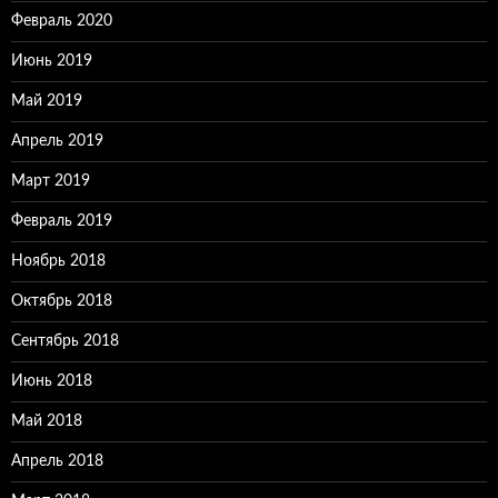
Февраль 2020
Июнь 2019
Май 2019
Апрель 2019
Март 2019
Февраль 2019
Ноябрь 2018
Октябрь 2018
Сентябрь 2018
Июнь 2018
Май 2018
Апрель 2018