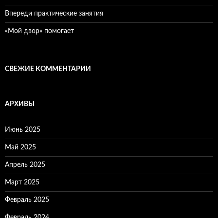
Впереди практические занятия
«Мой двор» помогает
СВЕЖИЕ КОММЕНТАРИИ
АРХИВЫ
Июнь 2025
Май 2025
Апрель 2025
Март 2025
Февраль 2025
Февраль 2024