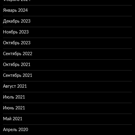
Январь 2024
Декабрь 2023
Ноябрь 2023
Октябрь 2023
Сентябрь 2022
Октябрь 2021
Сентябрь 2021
Август 2021
Июль 2021
Июнь 2021
Май 2021
Апрель 2020