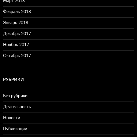
Март 2018
Февраль 2018
Январь 2018
Декабрь 2017
Ноябрь 2017
Октябрь 2017
РУБРИКИ
Без рубрики
Деятельность
Новости
Публикации