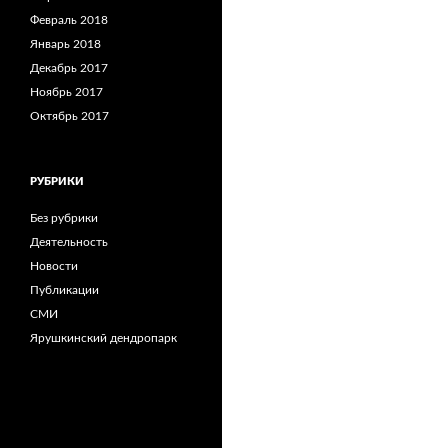
Февраль 2018
Январь 2018
Декабрь 2017
Ноябрь 2017
Октябрь 2017
РУБРИКИ
Без рубрики
Деятельность
Новости
Публикации
СМИ
Ярушкинский дендропарк