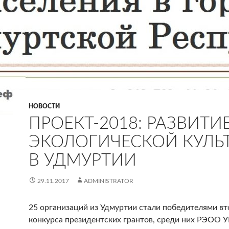
НОВОСТИ
ПРОЕКТ-2018: РАЗВИТИ
ЭКОЛОГИЧЕСКОЙ КУЛЬ
В УДМУРТИИ
29.11.2017
ADMINISTRATOR
25 организаций из Удмуртии стали победителями вт
конкурса президентских грантов, среди них РЭОО У