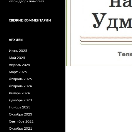
«Мой двор» помогает
СВЕЖИЕ КОММЕНТАРИИ
АРХИВЫ
Июнь 2025
Май 2025
Апрель 2025
Март 2025
Февраль 2025
Февраль 2024
Январь 2024
Декабрь 2023
Ноябрь 2023
Октябрь 2023
Сентябрь 2022
Октябрь 2021