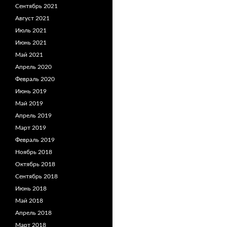
Сентябрь 2021
Август 2021
Июль 2021
Июнь 2021
Май 2021
Апрель 2020
Февраль 2020
Июнь 2019
Май 2019
Апрель 2019
Март 2019
Февраль 2019
Ноябрь 2018
Октябрь 2018
Сентябрь 2018
Июнь 2018
Май 2018
Апрель 2018
Март 2018