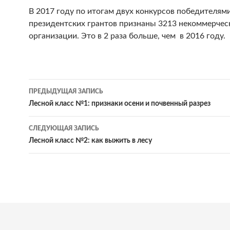
В 2017 году по итогам двух конкурсов победителям
президентских грантов признаны 3213 некоммерчес
организации. Это в 2 раза больше, чем в 2016 году.
Навигация
ПРЕДЫДУЩАЯ ЗАПИСЬ
по
Лесной класс №1: признаки осени и почвенный разрез
записям
СЛЕДУЮЩАЯ ЗАПИСЬ
Лесной класс №2: как выжить в лесу