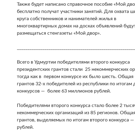
Также будет написано справочное пособие «Мой двор
бесплатно получат участники занятий. Для охвата 
круга собственников и нанимателей жилья в
многоквартирных домах на досках объявлений буду
размещаться стенгазеты «Мой двор».
________________________________________________________
Всего в Удмуртии победителями второго конкурса
президентских грантов стали 25 некоммерческих ор
тогда как в первом конкурсе их было шесть. Общая
грантов 32-х победителей из республики по итогам 
конкурсов — более 63 миллионов рублей.
Победителями второго конкурса стало более 2 тыся
некоммерческих организаций из 85 регионов. Обща
грантов, выделяемых по итогам второго конкурса —
рублей.