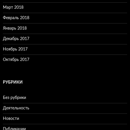
Март 2018
Февраль 2018
Январь 2018
Декабрь 2017
Ноябрь 2017
Октябрь 2017
РУБРИКИ
Без рубрики
Деятельность
Новости
Публикации