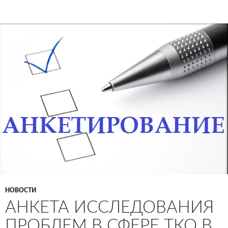
НОВОСТИ
АНКЕТА ИССЛЕДОВАНИЯ
ПРОБЛЕМ В СФЕРЕ ТКО В