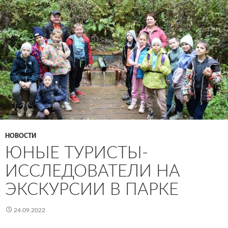
НОВОСТИ
ЮНЫЕ ТУРИСТЫ-
ИССЛЕДОВАТЕЛИ НА
ЭКСКУРСИИ В ПАРКЕ
24.09.2022