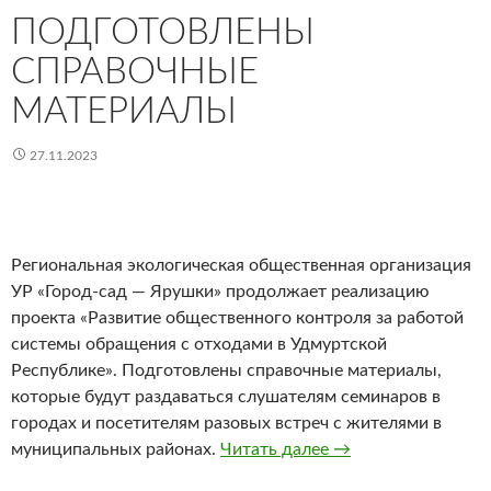
ПОДГОТОВЛЕНЫ
СПРАВОЧНЫЕ
МАТЕРИАЛЫ
27.11.2023
Региональная экологическая общественная организация
УР «Город-сад — Ярушки» продолжает реализацию
проекта «Развитие общественного контроля за работой
системы обращения с отходами в Удмуртской
Республике». Подготовлены справочные материалы,
которые будут раздаваться слушателям семинаров в
городах и посетителям разовых встреч с жителями в
Подготовлены спр
муниципальных районах.
Читать далее
→