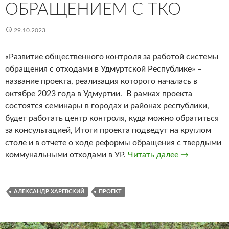
ОБРАЩЕНИЕМ С ТКО
29.10.2023
«Развитие общественного контроля за работой системы
обращения с отходами в Удмуртской Республике» –
название проекта, реализация которого началась в
октябре 2023 года в Удмуртии. В рамках проекта
состоятся семинары в городах и районах республики,
будет работать центр контроля, куда можно обратиться
за консультацией, Итоги проекта подведут на круглом
столе и в отчете о ходе реформы обращения с твердыми
Общественны
коммунальными отходами в УР.
Читать далее
→
АЛЕКСАНДР ХАРЕВСКИЙ
ПРОЕКТ