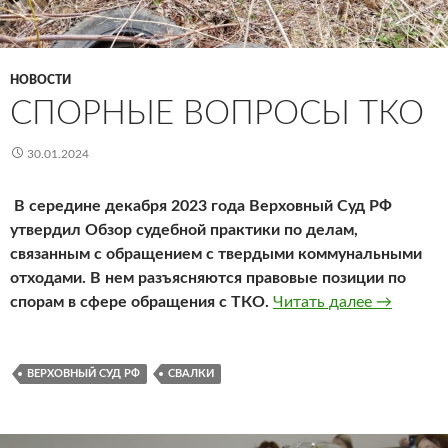
НОВОСТИ
СПОРНЫЕ ВОПРОСЫ ТКО
30.01.2024
В середине декабря 2023 года Верховный Суд РФ
утвердил Обзор судебной практики по делам,
связанным с обращением с твердыми коммунальными
отходами.
В нем разъясняются правовые позиции по
Спорные 
спорам в сфере обращения с ТКО.
Читать далее
→
ВЕРХОВНЫЙ СУД РФ
СВАЛКИ