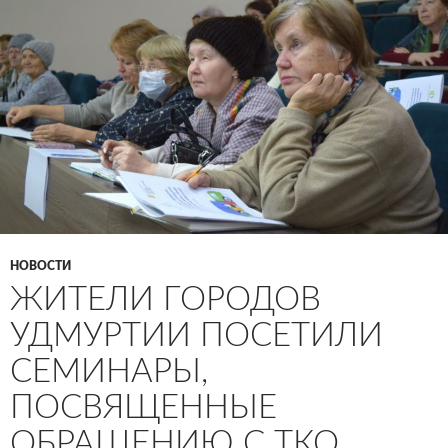
НОВОСТИ
ЖИТЕЛИ ГОРОДОВ
УДМУРТИИ ПОСЕТИЛИ
СЕМИНАРЫ,
ПОСВЯЩЕННЫЕ
ОБРАЩЕНИЮ С ТКО