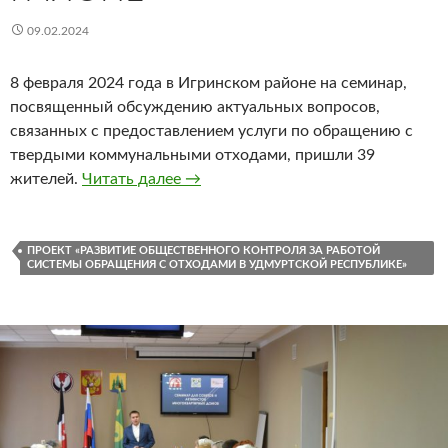
09.02.2024
8 февраля 2024 года в Игринском районе на семинар,
посвященный обсуждению актуальных вопросов,
связанных с предоставлением услуги по обращению с
твердыми коммунальными отходами, пришли 39
Семинар в Игринском районе
жителей.
Читать далее
→
ПРОЕКТ «РАЗВИТИЕ ОБЩЕСТВЕННОГО КОНТРОЛЯ ЗА РАБОТОЙ
СИСТЕМЫ ОБРАЩЕНИЯ С ОТХОДАМИ В УДМУРТСКОЙ РЕСПУБЛИКЕ»