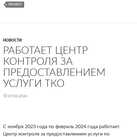
ПРОЕКТ
НОВОСТИ
РАБОТАЕТ ЦЕНТР
КОНТРОЛЯ ЗА
ПРЕДОСТАВЛЕНИЕМ
УСЛУГИ ТКО
07.02.2024
С ноября 2023 года по февраль 2024 года работает
Центр контроля за предоставлением услуги по