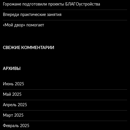
Горожане подготовили проекты БЛАГОустройства
Впереди практические занятия
«Мой двор» помогает
СВЕЖИЕ КОММЕНТАРИИ
АРХИВЫ
Июнь 2025
Май 2025
Апрель 2025
Март 2025
Февраль 2025