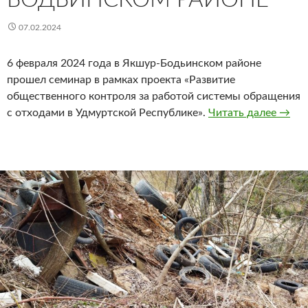
07.02.2024
6 февраля 2024 года в Якшур-Бодьинском районе
прошел семинар в рамках проекта «Развитие
общественного контроля за работой системы обращения
Семин
с отходами в Удмуртской Республике».
Читать далее
→