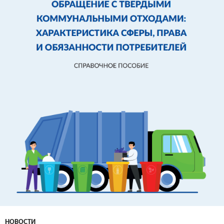
НОВОСТИ