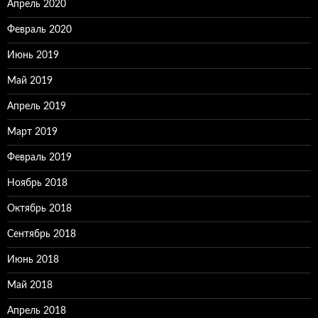
Апрель 2020
Февраль 2020
Июнь 2019
Май 2019
Апрель 2019
Март 2019
Февраль 2019
Ноябрь 2018
Октябрь 2018
Сентябрь 2018
Июнь 2018
Май 2018
Апрель 2018