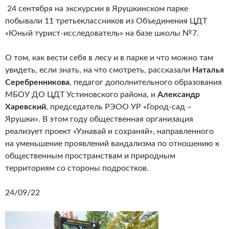
24 сентября на экскурсии в Ярушкинском парке
побывали 11 третьеклассников из Объединения ЦДТ
«Юный турист-исследователь» на базе школы №7.
О том, как вести себя в лесу и в парке и что можно там
увидеть, если знать, на что смотреть, рассказали
Наталья
Серебренникова
, педагог дополнительного образования
МБОУ ДО ЦДТ Устиновского района, и
Александр
Харевский
, председатель РЭОО УР «Город-сад –
Ярушки». В этом году общественная организация
реализует проект «Узнавай и сохраняй», направленного
на уменьшение проявлений вандализма по отношению к
общественным пространствам и природным
территориям со стороны подростков.
24/09/22