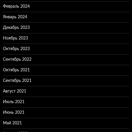
Февраль 2024
Январь 2024
Декабрь 2023
Ноябрь 2023
Октябрь 2023
Сентябрь 2022
Октябрь 2021
Сентябрь 2021
Август 2021
Июль 2021
Июнь 2021
Май 2021